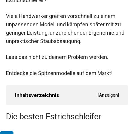
Estrichschleifer?
Viele Handwerker greifen vorschnell zu einem
unpassenden Modell und kämpfen später mit zu
geringer Leistung, unzureichender Ergonomie und
unpraktischer Staubabsaugung.
Lass das nicht zu deinem Problem werden.
Entdecke die Spitzenmodelle auf dem Markt!
Inhaltsverzeichnis
[
Anzeigen
]
Die besten Estrichschleifer