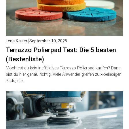
Lena Kaiser
September 10, 2025
Terrazzo Polierpad Test: Die 5 besten
(Bestenliste)
Möchtest du kein ineffektives Terrazzo Polierpad kaufen? Dann
bist du hier genau richtig! Viele Anwender greifen zu x-beliebigen
Pads, die…