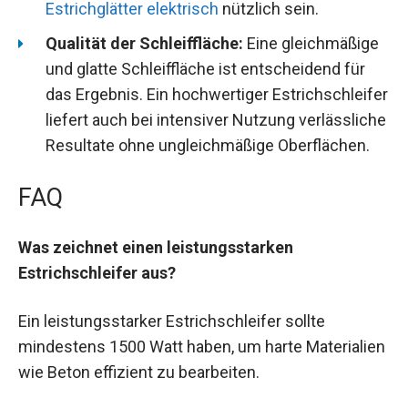
Estrichglätter elektrisch
nützlich sein.
Qualität der Schleiffläche:
Eine gleichmäßige
und glatte Schleiffläche ist entscheidend für
das Ergebnis. Ein hochwertiger Estrichschleifer
liefert auch bei intensiver Nutzung verlässliche
Resultate ohne ungleichmäßige Oberflächen.
FAQ
Was zeichnet einen leistungsstarken
Estrichschleifer aus?
Ein leistungsstarker Estrichschleifer sollte
mindestens 1500 Watt haben, um harte Materialien
wie Beton effizient zu bearbeiten.