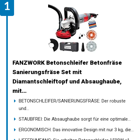
FANZWORK Betonschleifer Betonfräse
Sanierungsfräse Set mit
Diamantschleiftopf und Absaughaube,
mit...
BETONSCHLEIFER/SANIERUNGSFRÄSE: Der robuste
und...
STAUBFREI: Die Absaughaube sorgt für eine optimale...
ERGONOMISCH: Das innovative Design mit nur 3 kg, die...