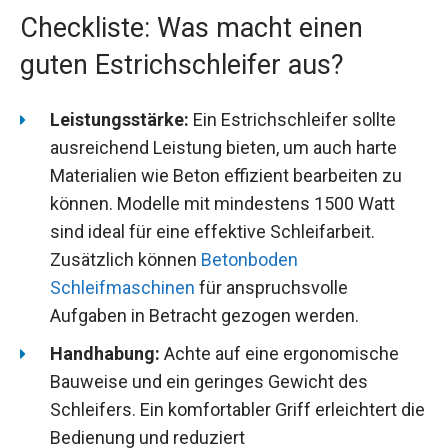
Checkliste: Was macht einen
guten Estrichschleifer aus?
Leistungsstärke:
Ein Estrichschleifer sollte
ausreichend Leistung bieten, um auch harte
Materialien wie Beton effizient bearbeiten zu
können. Modelle mit mindestens 1500 Watt
sind ideal für eine effektive Schleifarbeit.
Zusätzlich können
Betonboden
Schleifmaschinen
für anspruchsvolle
Aufgaben in Betracht gezogen werden.
Handhabung:
Achte auf eine ergonomische
Bauweise und ein geringes Gewicht des
Schleifers. Ein komfortabler Griff erleichtert die
Bedienung und reduziert