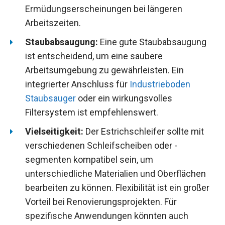
Ermüdungserscheinungen bei längeren
Arbeitszeiten.
Staubabsaugung:
Eine gute Staubabsaugung
ist entscheidend, um eine saubere
Arbeitsumgebung zu gewährleisten. Ein
integrierter Anschluss für
Industrieboden
Staubsauger
oder ein wirkungsvolles
Filtersystem ist empfehlenswert.
Vielseitigkeit:
Der Estrichschleifer sollte mit
verschiedenen Schleifscheiben oder -
segmenten kompatibel sein, um
unterschiedliche Materialien und Oberflächen
bearbeiten zu können. Flexibilität ist ein großer
Vorteil bei Renovierungsprojekten. Für
spezifische Anwendungen könnten auch