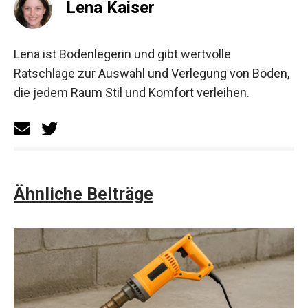
Lena Kaiser
Lena ist Bodenlegerin und gibt wertvolle
Ratschläge zur Auswahl und Verlegung von Böden,
die jedem Raum Stil und Komfort verleihen.
Ähnliche Beiträge