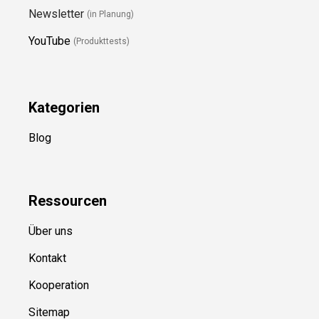
Newsletter
(in Planung)
YouTube
(Produkttests)
Kategorien
Blog
Ressource
n
Über uns
Kontakt
Kooperation
Sitemap