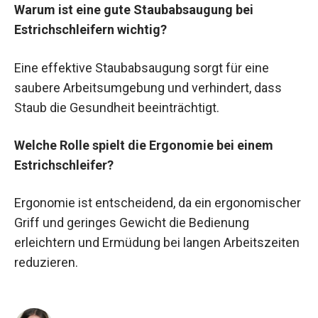
Warum ist eine gute Staubabsaugung bei
Estrichschleifern wichtig?
Eine effektive Staubabsaugung sorgt für eine
saubere Arbeitsumgebung und verhindert, dass
Staub die Gesundheit beeinträchtigt.
Welche Rolle spielt die Ergonomie bei einem
Estrichschleifer?
Ergonomie ist entscheidend, da ein ergonomischer
Griff und geringes Gewicht die Bedienung
erleichtern und Ermüdung bei langen Arbeitszeiten
reduzieren.