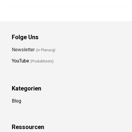
Folge Uns
Newsletter
(in Planung)
YouTube
(Produkttests)
Kategorien
Blog
Ressource
n