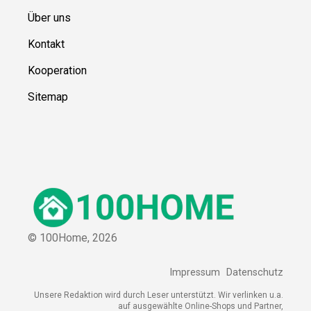
Über uns
Kontakt
Kooperation
Sitemap
© 100Home,
2026
Impressum
Datenschutz
Unsere Redaktion wird durch Leser unterstützt. Wir verlinken u.a.
auf ausgewählte Online-Shops und Partner,