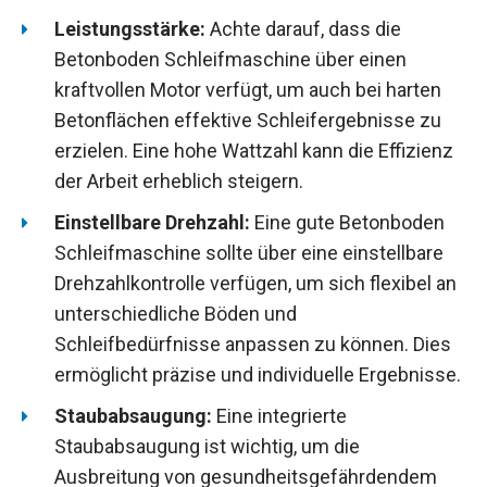
Leistungsstärke:
Achte darauf, dass die
Betonboden Schleifmaschine über einen
kraftvollen Motor verfügt, um auch bei harten
Betonflächen effektive Schleifergebnisse zu
erzielen. Eine hohe Wattzahl kann die Effizienz
der Arbeit erheblich steigern.
Einstellbare Drehzahl:
Eine gute Betonboden
Schleifmaschine sollte über eine einstellbare
Drehzahlkontrolle verfügen, um sich flexibel an
unterschiedliche Böden und
Schleifbedürfnisse anpassen zu können. Dies
ermöglicht präzise und individuelle Ergebnisse.
Staubabsaugung:
Eine integrierte
Staubabsaugung ist wichtig, um die
Ausbreitung von gesundheitsgefährdendem