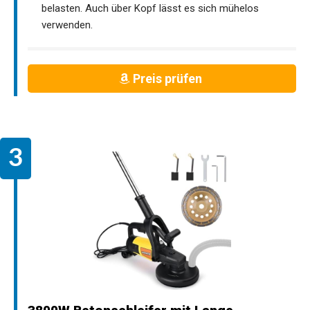
belasten. Auch über Kopf lässt es sich mühelos
verwenden.
Preis prüfen