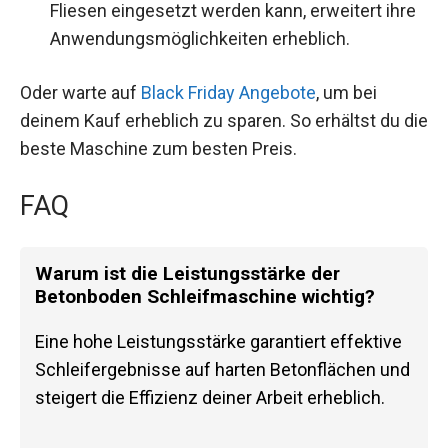
Fliesen eingesetzt werden kann, erweitert ihre
Anwendungsmöglichkeiten erheblich.
Oder warte auf
Black Friday Angebote
, um bei
deinem Kauf erheblich zu sparen. So erhältst du die
beste Maschine zum besten Preis.
FAQ
Warum ist die Leistungsstärke der
Betonboden Schleifmaschine wichtig?
Eine hohe Leistungsstärke garantiert effektive
Schleifergebnisse auf harten Betonflächen und
steigert die Effizienz deiner Arbeit erheblich.