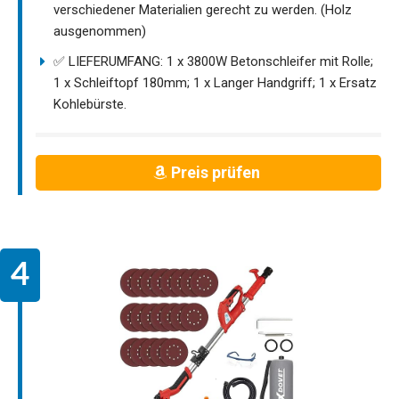
verschiedener Materialien gerecht zu werden. (Holz
ausgenommen)
✅ LIEFERUMFANG: 1 x 3800W Betonschleifer mit Rolle;
1 x Schleiftopf 180mm; 1 x Langer Handgriff; 1 x Ersatz
Kohlebürste.
Preis prüfen