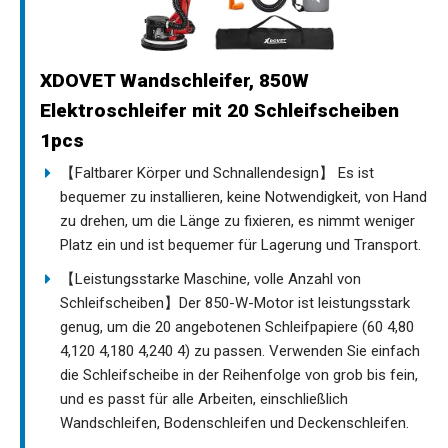
XDOVET Wandschleifer, 850W
Elektroschleifer mit 20 Schleifscheiben
1pcs
【Faltbarer Körper und Schnallendesign】 Es ist
bequemer zu installieren, keine Notwendigkeit, von Hand
zu drehen, um die Länge zu fixieren, es nimmt weniger
Platz ein und ist bequemer für Lagerung und Transport.
【Leistungsstarke Maschine, volle Anzahl von
Schleifscheiben】Der 850-W-Motor ist leistungsstark
genug, um die 20 angebotenen Schleifpapiere (60 4,80
4,120 4,180 4,240 4) zu passen. Verwenden Sie einfach
die Schleifscheibe in der Reihenfolge von grob bis fein,
und es passt für alle Arbeiten, einschließlich
Wandschleifen, Bodenschleifen und Deckenschleifen.