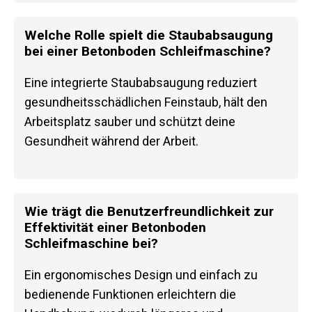
Welche Rolle spielt die Staubabsaugung
bei einer Betonboden Schleifmaschine?
Eine integrierte Staubabsaugung reduziert
gesundheitsschädlichen Feinstaub, hält den
Arbeitsplatz sauber und schützt deine
Gesundheit während der Arbeit.
Wie trägt die Benutzerfreundlichkeit zur
Effektivität einer Betonboden
Schleifmaschine bei?
Ein ergonomisches Design und einfach zu
bedienende Funktionen erleichtern die