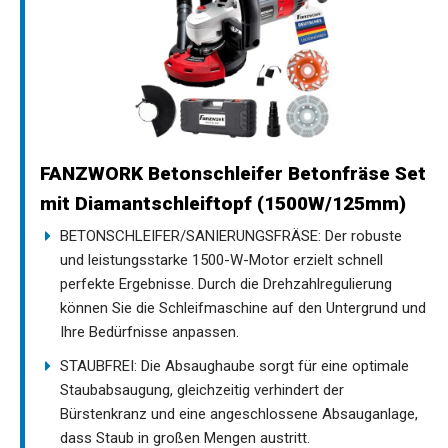
FANZWORK Betonschleifer Betonfräse Set
mit Diamantschleiftopf (1500W/125mm)
BETONSCHLEIFER/SANIERUNGSFRÄSE: Der robuste
und leistungsstarke 1500-W-Motor erzielt schnell
perfekte Ergebnisse. Durch die Drehzahlregulierung
können Sie die Schleifmaschine auf den Untergrund und
Ihre Bedürfnisse anpassen.
STAUBFREI: Die Absaughaube sorgt für eine optimale
Staubabsaugung, gleichzeitig verhindert der
Bürstenkranz und eine angeschlossene Absauganlage,
dass Staub in großen Mengen austritt.