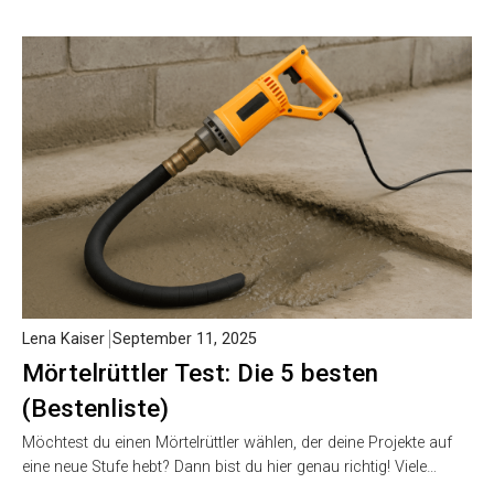
Lena Kaiser
September 11, 2025
Mörtelrüttler Test: Die 5 besten
(Bestenliste)
Möchtest du einen Mörtelrüttler wählen, der deine Projekte auf
eine neue Stufe hebt? Dann bist du hier genau richtig! Viele…