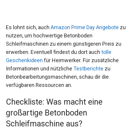
Es lohnt sich, auch
Amazon Prime Day Angebote
zu
nutzen, um hochwertige Betonboden
Schleifmaschinen zu einem günstigeren Preis zu
erwerben. Eventuell findest du dort auch
tolle
Geschenkideen
für Heimwerker. Für zusätzliche
Informationen und nützliche
Testberichte
zu
Betonbearbeitungsmaschinen, schau dir die
verfügbaren Ressourcen an.
Checkliste: Was macht eine
großartige Betonboden
Schleifmaschine aus?