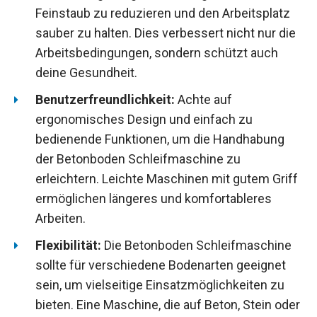
Feinstaub zu reduzieren und den Arbeitsplatz
sauber zu halten. Dies verbessert nicht nur die
Arbeitsbedingungen, sondern schützt auch
deine Gesundheit.
Benutzerfreundlichkeit:
Achte auf
ergonomisches Design und einfach zu
bedienende Funktionen, um die Handhabung
der Betonboden Schleifmaschine zu
erleichtern. Leichte Maschinen mit gutem Griff
ermöglichen längeres und komfortableres
Arbeiten.
Flexibilität:
Die Betonboden Schleifmaschine
sollte für verschiedene Bodenarten geeignet
sein, um vielseitige Einsatzmöglichkeiten zu
bieten. Eine Maschine, die auf Beton, Stein oder