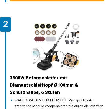
3800W Betonschleifer mit
Diamantschleiftopf Ø100mm &
Schutzhaube, 6 Stufen
✅AUSGEWOGEN UND EFFIZIENT: Vier gleichzeitig
arbeitende Module kompensieren die durch die Rotation