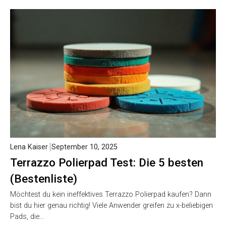
Lena Kaiser
September 10, 2025
Terrazzo Polierpad Test: Die 5 besten
(Bestenliste)
Möchtest du kein ineffektives Terrazzo Polierpad kaufen? Dann
bist du hier genau richtig! Viele Anwender greifen zu x-beliebigen
Pads, die…