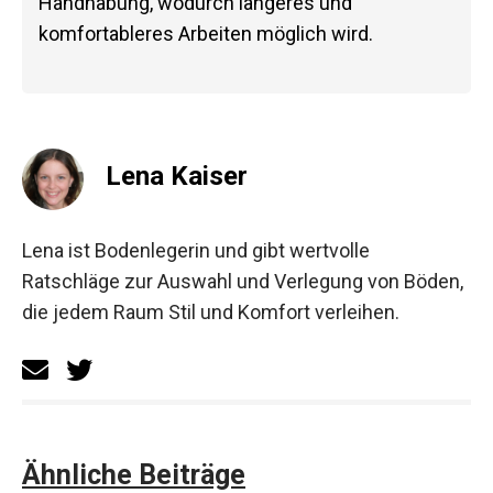
Handhabung, wodurch längeres und
komfortableres Arbeiten möglich wird.
Lena Kaiser
Lena ist Bodenlegerin und gibt wertvolle
Ratschläge zur Auswahl und Verlegung von Böden,
die jedem Raum Stil und Komfort verleihen.
Ähnliche Beiträge