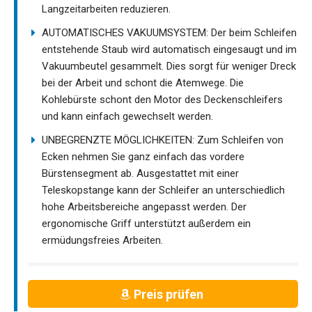
Langzeitarbeiten reduzieren.
AUTOMATISCHES VAKUUMSYSTEM: Der beim Schleifen
entstehende Staub wird automatisch eingesaugt und im
Vakuumbeutel gesammelt. Dies sorgt für weniger Dreck
bei der Arbeit und schont die Atemwege. Die
Kohlebürste schont den Motor des Deckenschleifers
und kann einfach gewechselt werden.
UNBEGRENZTE MÖGLICHKEITEN: Zum Schleifen von
Ecken nehmen Sie ganz einfach das vordere
Bürstensegment ab. Ausgestattet mit einer
Teleskopstange kann der Schleifer an unterschiedlich
hohe Arbeitsbereiche angepasst werden. Der
ergonomische Griff unterstützt außerdem ein
ermüdungsfreies Arbeiten.
Preis prüfen