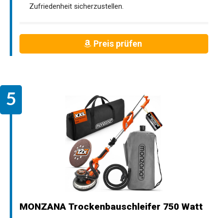
Zufriedenheit sicherzustellen.
Preis prüfen
MONZANA Trockenbauschleifer 750 Watt