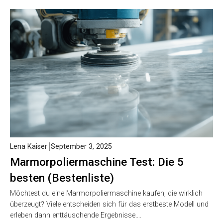
Lena Kaiser
September 3, 2025
Marmorpoliermaschine Test: Die 5
besten (Bestenliste)
Möchtest du eine Marmorpoliermaschine kaufen, die wirklich
überzeugt? Viele entscheiden sich für das erstbeste Modell und
erleben dann enttäuschende Ergebnisse….