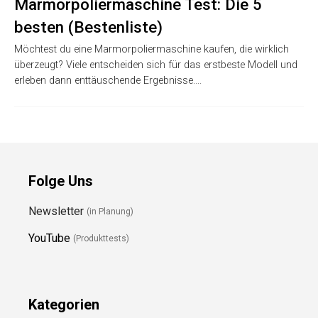
Marmorpoliermaschine Test: Die 5
besten (Bestenliste)
Möchtest du eine Marmorpoliermaschine kaufen, die wirklich
überzeugt? Viele entscheiden sich für das erstbeste Modell und
erleben dann enttäuschende Ergebnisse….
Folge Uns
Newsletter
(in Planung)
YouTube
(Produkttests)
Kategorien