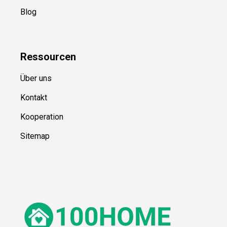
Blog
Ressource
n
Über uns
Kontakt
Kooperation
Sitemap