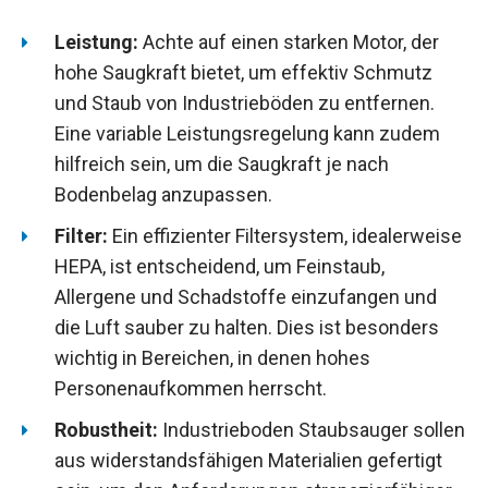
Leistung:
Achte auf einen starken Motor, der
hohe Saugkraft bietet, um effektiv Schmutz
und Staub von Industrieböden zu entfernen.
Eine variable Leistungsregelung kann zudem
hilfreich sein, um die Saugkraft je nach
Bodenbelag anzupassen.
Filter:
Ein effizienter Filtersystem, idealerweise
HEPA, ist entscheidend, um Feinstaub,
Allergene und Schadstoffe einzufangen und
die Luft sauber zu halten. Dies ist besonders
wichtig in Bereichen, in denen hohes
Personenaufkommen herrscht.
Robustheit:
Industrieboden Staubsauger sollen
aus widerstandsfähigen Materialien gefertigt