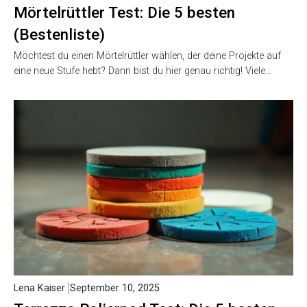
Mörtelrüttler Test: Die 5 besten
(Bestenliste)
Möchtest du einen Mörtelrüttler wählen, der deine Projekte auf
eine neue Stufe hebt? Dann bist du hier genau richtig! Viele…
Lena Kaiser
September 10, 2025