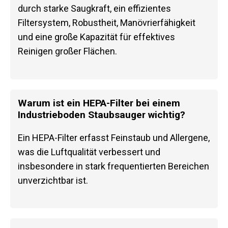
durch starke Saugkraft, ein effizientes
Filtersystem, Robustheit, Manövrierfähigkeit
und eine große Kapazität für effektives
Reinigen großer Flächen.
Warum ist ein HEPA-Filter bei einem
Industrieboden Staubsauger wichtig?
Ein HEPA-Filter erfasst Feinstaub und Allergene,
was die Luftqualität verbessert und
insbesondere in stark frequentierten Bereichen
unverzichtbar ist.