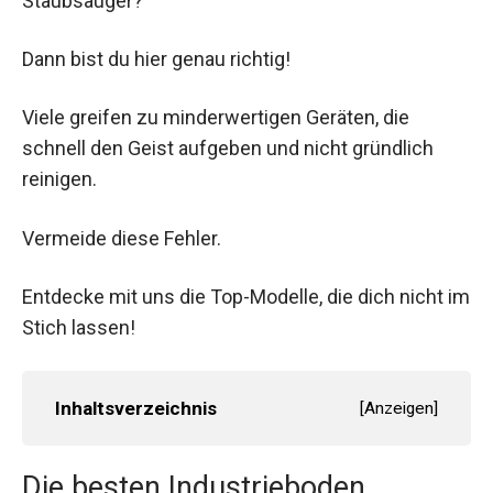
Staubsauger?
Dann bist du hier genau richtig!
Viele greifen zu minderwertigen Geräten, die
schnell den Geist aufgeben und nicht gründlich
reinigen.
Vermeide diese Fehler.
Entdecke mit uns die Top-Modelle, die dich nicht im
Stich lassen!
Inhaltsverzeichnis
[
Anzeigen
]
Die besten Industrieboden