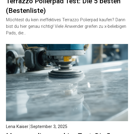
Terrazzo Polierpad Test: Die 5 besten
(Bestenliste)
Möchtest du kein ineffektives Terrazzo Polierpad kaufen? Dann
bist du hier genau richtig! Viele Anwender greifen zu x-beliebigen
Pads, die…
Lena Kaiser
September 3, 2025