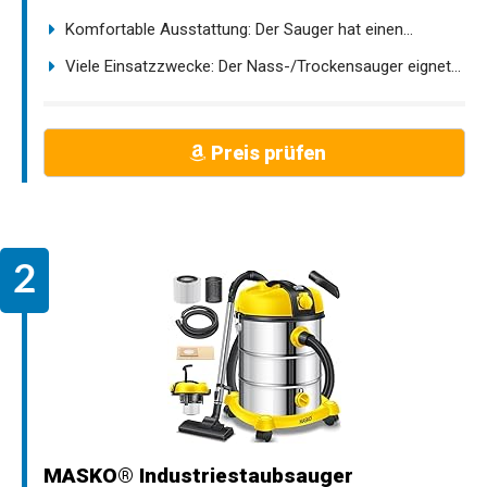
Komfortable Ausstattung: Der Sauger hat einen...
Viele Einsatzzwecke: Der Nass-/Trockensauger eignet...
Preis prüfen
MASKO® Industriestaubsauger