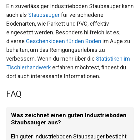
Ein zuverlässiger Industrieboden Staubsauger kann
auch als
Staubsauger
für verschiedene
Bodenarten, wie Parkett und PVC, effektiv
eingesetzt werden. Besonders hilfreich ist es,
diverse
Geschenkideen für den Boden
im Auge zu
behalten, um das Reinigungserlebnis zu
verbessern. Wenn du mehr über die
Statistiken im
Tischlerhandwerk
erfahren möchtest, findest du
dort auch interessante Informationen.
FAQ
Was zeichnet einen guten Industrieboden
Staubsauger aus?
Ein guter Industrieboden Staubsauger besticht