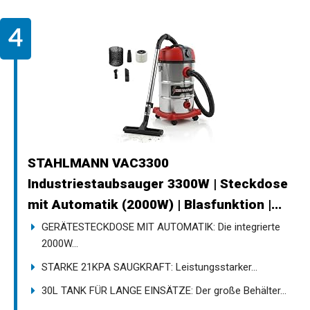
STAHLMANN VAC3300
Industriestaubsauger 3300W | Steckdose
mit Automatik (2000W) | Blasfunktion |...
GERÄTESTECKDOSE MIT AUTOMATIK: Die integrierte
2000W...
STARKE 21KPA SAUGKRAFT: Leistungsstarker...
30L TANK FÜR LANGE EINSÄTZE: Der große Behälter...