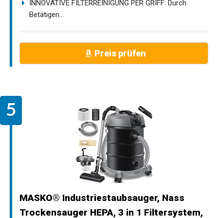
INNOVATIVE FILTERREINIGUNG PER GRIFF: Durch
Betätigen...
Preis prüfen
MASKO® Industriestaubsauger, Nass
Trockensauger HEPA, 3 in 1 Filtersystem,