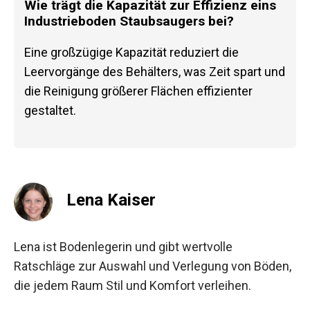
Wie trägt die Kapazität zur Effizienz eins
Industrieboden Staubsaugers bei?
Eine großzügige Kapazität reduziert die
Leervorgänge des Behälters, was Zeit spart und
die Reinigung größerer Flächen effizienter
gestaltet.
Lena Kaiser
Lena ist Bodenlegerin und gibt wertvolle
Ratschläge zur Auswahl und Verlegung von Böden,
die jedem Raum Stil und Komfort verleihen.