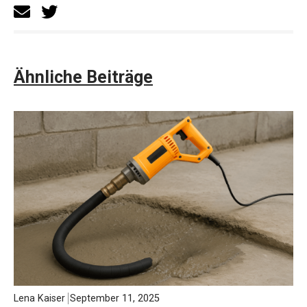
Ähnliche Beiträge
Lena Kaiser
September 11, 2025