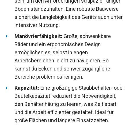
sein, um den Anforderungen strapazierfähiger
Böden standzuhalten. Eine robuste Bauweise
sichert die Langlebigkeit des Geräts auch unter
intensiver Nutzung.
Manövrierfähigkeit:
Große, schwenkbare
Räder und ein ergonomisches Design
ermöglichen es, selbst in engen
Arbeitsbereichen leicht zu navigieren. So
kannst du Ecken und schwer zugängliche
Bereiche problemlos reinigen.
Kapazität:
Eine großzügige Staubbehälter- oder
Beutelkapazität reduziert die Notwendigkeit,
den Behälter häufig zu leeren, was Zeit spart
und die Arbeit effizienter gestaltet. Ideal für
große Flächen und längere Einsatzzeiten.