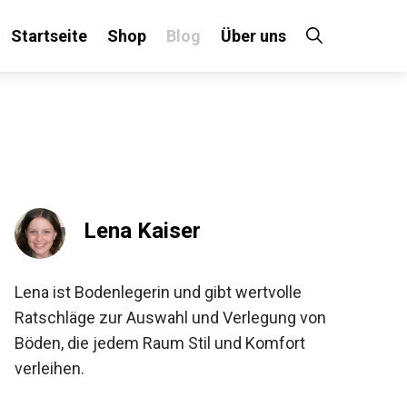
Startseite
Shop
Blog
Über uns
Lena Kaiser
Lena ist Bodenlegerin und gibt wertvolle
Ratschläge zur Auswahl und Verlegung von
Böden, die jedem Raum Stil und Komfort
verleihen.