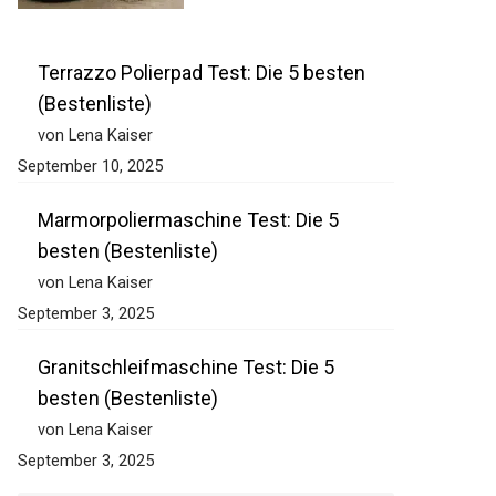
Terrazzo Polierpad Test: Die 5 besten
(Bestenliste)
von Lena Kaiser
September 10, 2025
Marmorpoliermaschine Test: Die 5
besten (Bestenliste)
von Lena Kaiser
September 3, 2025
Granitschleifmaschine Test: Die 5
besten (Bestenliste)
von Lena Kaiser
September 3, 2025