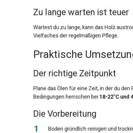
Zu lange warten ist teuer
Wartest du zu lange, kann das Holz austro
Vielfaches der regelmäßigen Pflege.
Praktische Umsetzung
Der richtige Zeitpunkt
Plane das Ölen für eine Zeit, in der du d
Bedingungen herrschen bei
18-22°C und 
Die Vorbereitung
Boden gründlich reinigen und trock