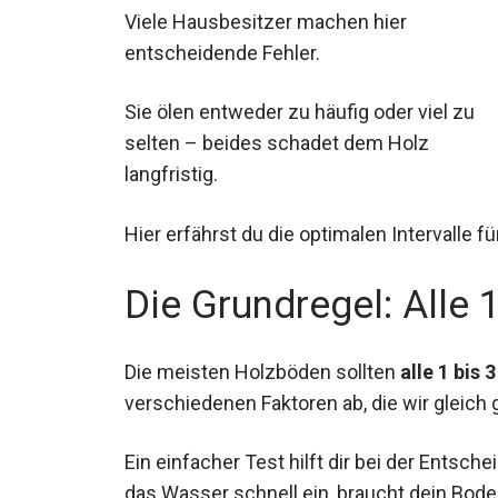
Viele Hausbesitzer machen hier
entscheidende Fehler.
Sie ölen entweder zu häufig oder viel zu
selten – beides schadet dem Holz
langfristig.
Hier erfährst du die optimalen Intervalle 
Die Grundregel: Alle 
Die meisten Holzböden sollten
alle 1 bis 
verschiedenen Faktoren ab, die wir gleich
Ein einfacher Test hilft dir bei der Entsc
das Wasser schnell ein, braucht dein Boden