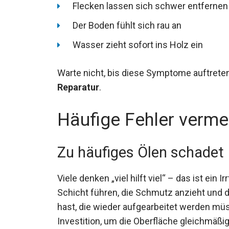
Flecken lassen sich schwer entfernen
Der Boden fühlt sich rau an
Wasser zieht sofort ins Holz ein
Warte nicht, bis diese Symptome auftrete
Reparatur
.
Häufige Fehler verme
Zu häufiges Ölen schadet
Viele denken „viel hilft viel“ – das ist ein
Schicht führen, die Schmutz anzieht und
hast, die wieder aufgearbeitet werden müs
Investition, um die Oberfläche gleichmäß