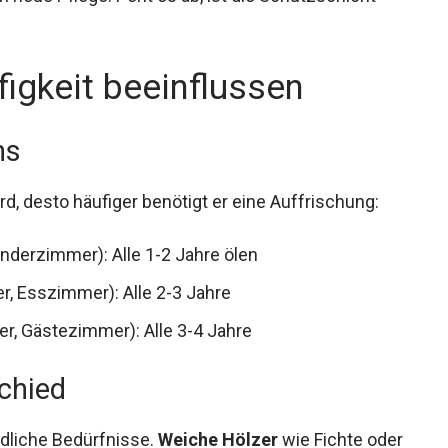
figkeit beeinflussen
ns
d, desto häufiger benötigt er eine Auffrischung:
inderzimmer): Alle 1-2 Jahre ölen
 Esszimmer): Alle 2-3 Jahre
r, Gästezimmer): Alle 3-4 Jahre
chied
dliche Bedürfnisse.
Weiche Hölzer
wie Fichte oder