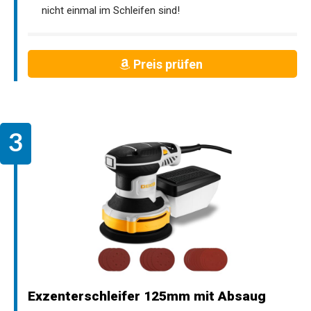
nicht einmal im Schleifen sind!
Preis prüfen
Exzenterschleifer 125mm mit Absaug