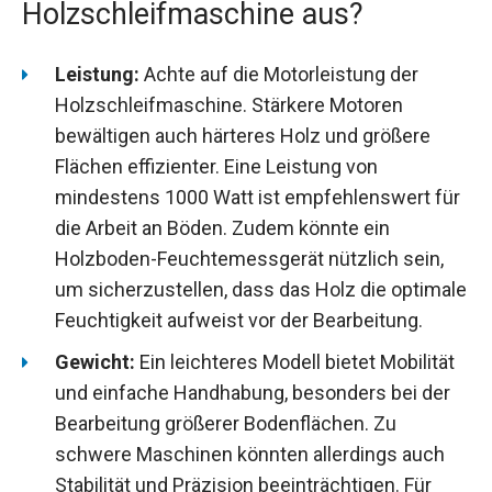
Holzschleifmaschine aus?
Leistung:
Achte auf die Motorleistung der
Holzschleifmaschine. Stärkere Motoren
bewältigen auch härteres Holz und größere
Flächen effizienter. Eine Leistung von
mindestens 1000 Watt ist empfehlenswert für
die Arbeit an Böden. Zudem könnte ein
Holzboden-Feuchtemessgerät nützlich sein,
um sicherzustellen, dass das Holz die optimale
Feuchtigkeit aufweist vor der Bearbeitung.
Gewicht:
Ein leichteres Modell bietet Mobilität
und einfache Handhabung, besonders bei der
Bearbeitung größerer Bodenflächen. Zu
schwere Maschinen könnten allerdings auch
Stabilität und Präzision beeinträchtigen. Für