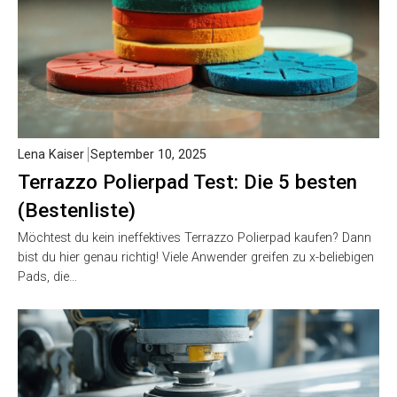
Lena Kaiser
September 10, 2025
Terrazzo Polierpad Test: Die 5 besten
(Bestenliste)
Möchtest du kein ineffektives Terrazzo Polierpad kaufen? Dann
bist du hier genau richtig! Viele Anwender greifen zu x-beliebigen
Pads, die…