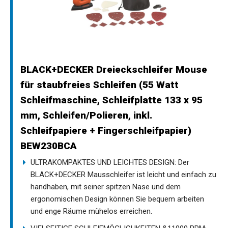
BLACK+DECKER Dreieckschleifer Mouse
für staubfreies Schleifen (55 Watt
Schleifmaschine, Schleifplatte 133 x 95
mm, Schleifen/Polieren, inkl.
Schleifpapiere + Fingerschleifpapier)
BEW230BCA
ULTRAKOMPAKTES UND LEICHTES DESIGN: Der
BLACK+DECKER Mausschleifer ist leicht und einfach zu
handhaben, mit seiner spitzen Nase und dem
ergonomischen Design können Sie bequem arbeiten
und enge Räume mühelos erreichen.