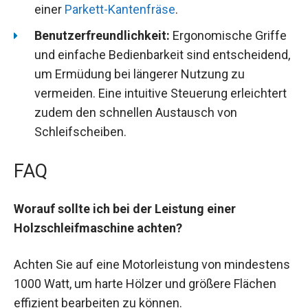
einer
Parkett-Kantenfräse
.
Benutzerfreundlichkeit:
Ergonomische Griffe
und einfache Bedienbarkeit sind entscheidend,
um Ermüdung bei längerer Nutzung zu
vermeiden. Eine intuitive Steuerung erleichtert
zudem den schnellen Austausch von
Schleifscheiben.
FAQ
Worauf sollte ich bei der Leistung einer
Holzschleifmaschine achten?
Achten Sie auf eine Motorleistung von mindestens
1000 Watt, um harte Hölzer und größere Flächen
effizient bearbeiten zu können.