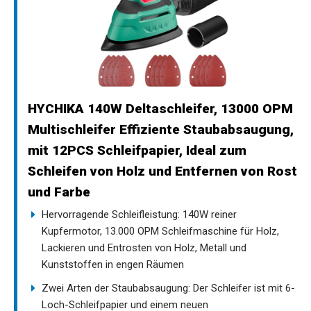
HYCHIKA 140W Deltaschleifer, 13000 OPM
Multischleifer Effiziente Staubabsaugung,
mit 12PCS Schleifpapier, Ideal zum
Schleifen von Holz und Entfernen von Rost
und Farbe
Hervorragende Schleifleistung: 140W reiner
Kupfermotor, 13.000 OPM Schleifmaschine für Holz,
Lackieren und Entrosten von Holz, Metall und
Kunststoffen in engen Räumen
Zwei Arten der Staubabsaugung: Der Schleifer ist mit 6-
Loch-Schleifpapier und einem neuen