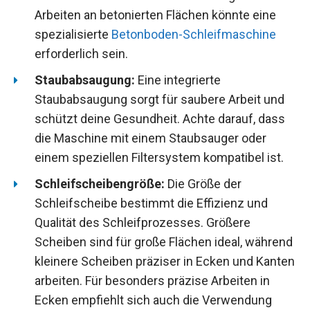
Arbeiten an betonierten Flächen könnte eine
spezialisierte
Betonboden-Schleifmaschine
erforderlich sein.
Staubabsaugung:
Eine integrierte
Staubabsaugung sorgt für saubere Arbeit und
schützt deine Gesundheit. Achte darauf, dass
die Maschine mit einem Staubsauger oder
einem speziellen Filtersystem kompatibel ist.
Schleifscheibengröße:
Die Größe der
Schleifscheibe bestimmt die Effizienz und
Qualität des Schleifprozesses. Größere
Scheiben sind für große Flächen ideal, während
kleinere Scheiben präziser in Ecken und Kanten
arbeiten. Für besonders präzise Arbeiten in
Ecken empfiehlt sich auch die Verwendung