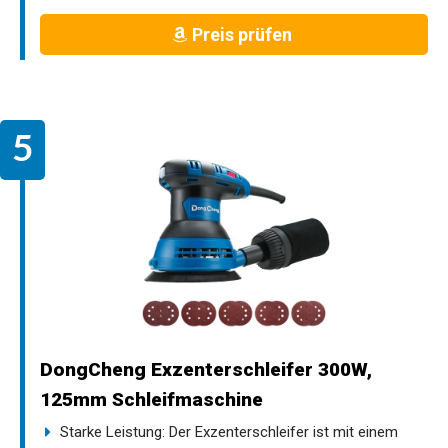
Preis prüfen
DongCheng Exzenterschleifer 300W,
125mm Schleifmaschine
Starke Leistung: Der Exzenterschleifer ist mit einem