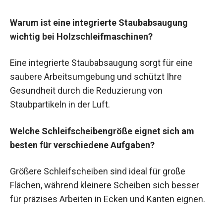
Warum ist eine integrierte Staubabsaugung
wichtig bei Holzschleifmaschinen?
Eine integrierte Staubabsaugung sorgt für eine
saubere Arbeitsumgebung und schützt Ihre
Gesundheit durch die Reduzierung von
Staubpartikeln in der Luft.
Welche Schleifscheibengröße eignet sich am
besten für verschiedene Aufgaben?
Größere Schleifscheiben sind ideal für große
Flächen, während kleinere Scheiben sich besser
für präzises Arbeiten in Ecken und Kanten eignen.