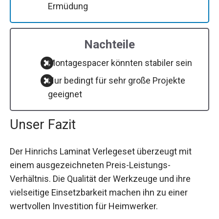
Ermüdung
Nachteile
Montagespacer könnten stabiler sein
Nur bedingt für sehr große Projekte
geeignet
Unser Fazit
Der Hinrichs Laminat Verlegeset überzeugt mit
einem ausgezeichneten Preis-Leistungs-
Verhältnis. Die Qualität der Werkzeuge und ihre
vielseitige Einsetzbarkeit machen ihn zu einer
wertvollen Investition für Heimwerker.