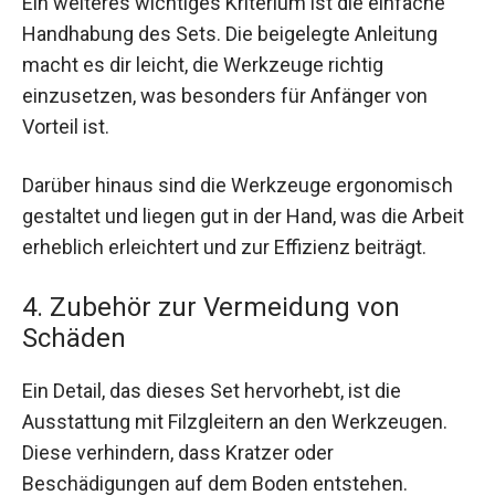
Ein weiteres wichtiges Kriterium ist die einfache
Handhabung des Sets. Die beigelegte Anleitung
macht es dir leicht, die Werkzeuge richtig
einzusetzen, was besonders für Anfänger von
Vorteil ist.
Darüber hinaus sind die Werkzeuge ergonomisch
gestaltet und liegen gut in der Hand, was die Arbeit
erheblich erleichtert und zur Effizienz beiträgt.
4. Zubehör zur Vermeidung von
Schäden
Ein Detail, das dieses Set hervorhebt, ist die
Ausstattung mit Filzgleitern an den Werkzeugen.
Diese verhindern, dass Kratzer oder
Beschädigungen auf dem Boden entstehen.