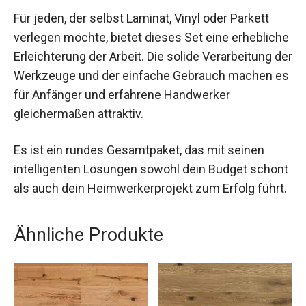
Für jeden, der selbst Laminat, Vinyl oder Parkett
verlegen möchte, bietet dieses Set eine erhebliche
Erleichterung der Arbeit. Die solide Verarbeitung der
Werkzeuge und der einfache Gebrauch machen es
für Anfänger und erfahrene Handwerker
gleichermaßen attraktiv.
Es ist ein rundes Gesamtpaket, das mit seinen
intelligenten Lösungen sowohl dein Budget schont
als auch dein Heimwerkerprojekt zum Erfolg führt.
Ähnliche Produkte