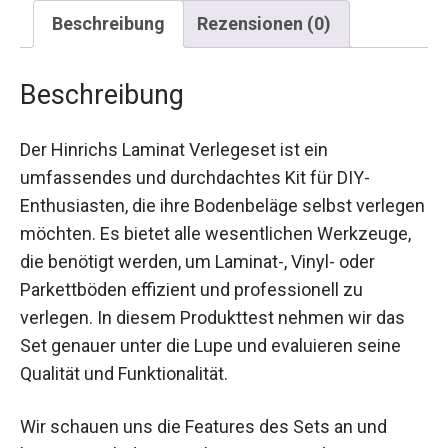
Beschreibung
Rezensionen (0)
Beschreibung
Der Hinrichs Laminat Verlegeset ist ein
umfassendes und durchdachtes Kit für DIY-
Enthusiasten, die ihre Bodenbeläge selbst verlegen
möchten. Es bietet alle wesentlichen Werkzeuge,
die benötigt werden, um Laminat-, Vinyl- oder
Parkettböden effizient und professionell zu
verlegen. In diesem Produkttest nehmen wir das
Set genauer unter die Lupe und evaluieren seine
Qualität und Funktionalität.
Wir schauen uns die Features des Sets an und