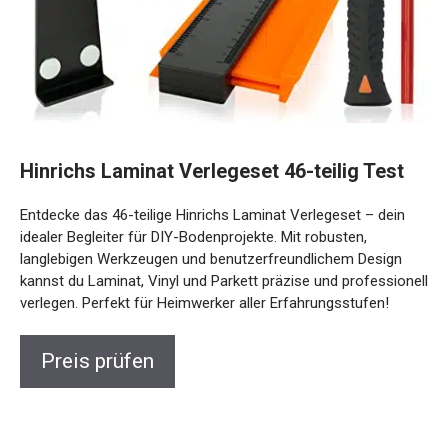
Hinrichs Laminat Verlegeset 46-teilig Test
Entdecke das 46-teilige Hinrichs Laminat Verlegeset – dein
idealer Begleiter für DIY-Bodenprojekte. Mit robusten,
langlebigen Werkzeugen und benutzerfreundlichem Design
kannst du Laminat, Vinyl und Parkett präzise und professionell
verlegen. Perfekt für Heimwerker aller Erfahrungsstufen!
Preis prüfen