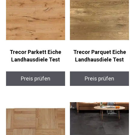
Trecor Parkett Eiche
Trecor Parquet Eiche
Landhausdiele Test
Landhausdiele Test
Preis prüfen
Preis prüfen