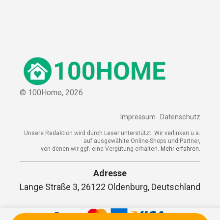
© 100Home,
2026
Impressum
Datenschutz
Unsere Redaktion wird durch Leser unterstützt. Wir verlinken u.a.
auf ausgewählte Online-Shops und Partner,
von denen wir ggf. eine Vergütung erhalten.
Mehr erfahren.
Adresse
Lange Straße 3, 26122 Oldenburg, Deutschland