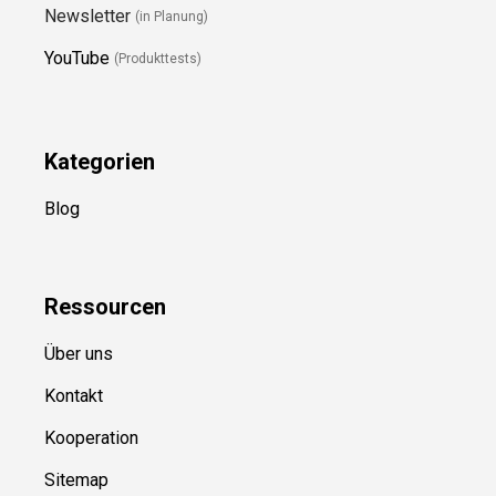
Newsletter
(in Planung)
YouTube
(Produkttests)
Kategorien
Blog
Ressource
n
Über uns
Kontakt
Kooperation
Sitemap