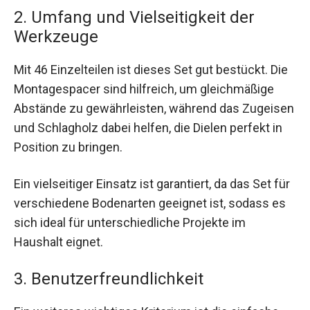
2. Umfang und Vielseitigkeit der
Werkzeuge
Mit 46 Einzelteilen ist dieses Set gut bestückt. Die
Montagespacer sind hilfreich, um gleichmäßige
Abstände zu gewährleisten, während das Zugeisen
und Schlagholz dabei helfen, die Dielen perfekt in
Position zu bringen.
Ein vielseitiger Einsatz ist garantiert, da das Set für
verschiedene Bodenarten geeignet ist, sodass es
sich ideal für unterschiedliche Projekte im
Haushalt eignet.
3. Benutzerfreundlichkeit