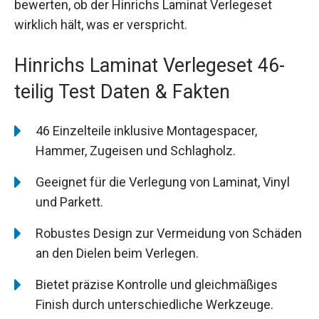
bewerten, ob der Hinrichs Laminat Verlegeset
wirklich hält, was er verspricht.
Hinrichs Laminat Verlegeset 46-
teilig Test Daten & Fakten
46 Einzelteile inklusive Montagespacer,
Hammer, Zugeisen und Schlagholz.
Geeignet für die Verlegung von Laminat, Vinyl
und Parkett.
Robustes Design zur Vermeidung von Schäden
an den Dielen beim Verlegen.
Bietet präzise Kontrolle und gleichmäßiges
Finish durch unterschiedliche Werkzeuge.