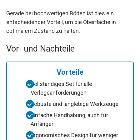
Gerade bei hochwertigen Böden ist dies ein
entscheidender Vorteil, um die Oberfläche in
optimalem Zustand zu halten.
Vor- und Nachteile
Vorteile
Vollständiges Set für alle
Verlegeanforderungen
Robuste und langlebige Werkzeuge
Einfache Handhabung, auch für
Anfänger
Ergonomisches Design für weniger