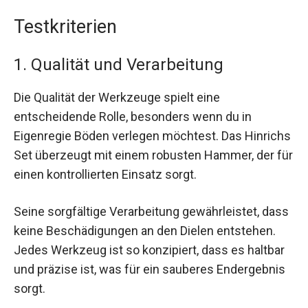
Testkriterien
1. Qualität und Verarbeitung
Die Qualität der Werkzeuge spielt eine
entscheidende Rolle, besonders wenn du in
Eigenregie Böden verlegen möchtest. Das Hinrichs
Set überzeugt mit einem robusten Hammer, der für
einen kontrollierten Einsatz sorgt.
Seine sorgfältige Verarbeitung gewährleistet, dass
keine Beschädigungen an den Dielen entstehen.
Jedes Werkzeug ist so konzipiert, dass es haltbar
und präzise ist, was für ein sauberes Endergebnis
sorgt.