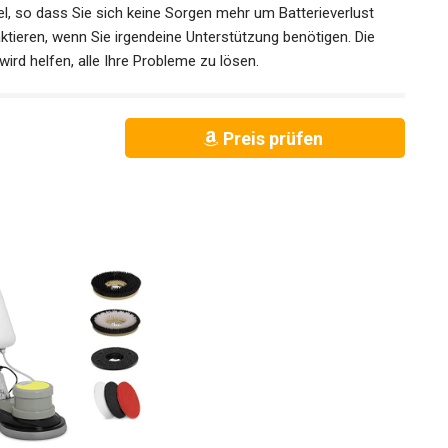
, so dass Sie sich keine Sorgen mehr um Batterieverlust
ieren, wenn Sie irgendeine Unterstützung benötigen. Die
ird helfen, alle Ihre Probleme zu lösen.
Preis prüfen