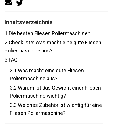
Inhaltsverzeichnis
1
Die besten Fliesen Poliermaschinen
2
Checkliste: Was macht eine gute Fliesen
Poliermaschine aus?
3
FAQ
3.1
Was macht eine gute Fliesen
Poliermaschine aus?
3.2
Warum ist das Gewicht einer Fliesen
Poliermaschine wichtig?
3.3
Welches Zubehör ist wichtig für eine
Fliesen Poliermaschine?