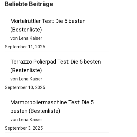
Beliebte Beiträge
Mörtelrüttler Test: Die 5 besten
(Bestenliste)
von Lena Kaiser
September 11, 2025
Terrazzo Polierpad Test: Die 5 besten
(Bestenliste)
von Lena Kaiser
September 10, 2025
Marmorpoliermaschine Test: Die 5
besten (Bestenliste)
von Lena Kaiser
September 3, 2025