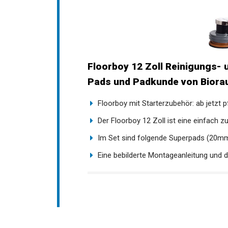
Floorboy 12 Zoll Reinigungs- 
Pads und Padkunde von Bior
Floorboy mit Starterzubehör: ab jetzt p
Der Floorboy 12 Zoll ist eine einfach 
Im Set sind folgende Superpads (20mm)
Eine bebilderte Montageanleitung und d