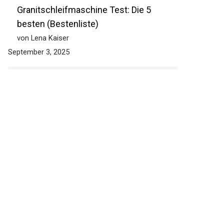
Granitschleifmaschine Test: Die 5
besten (Bestenliste)
von Lena Kaiser
September 3, 2025