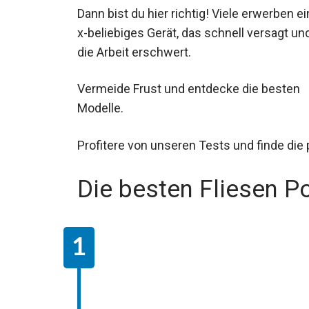
Dann bist du hier richtig! Viele erwerben ei
x-beliebiges Gerät, das schnell versagt un
die Arbeit erschwert.
Vermeide Frust und entdecke die besten
Modelle.
Profitere von unseren Tests und finde die
Die besten Fliesen P