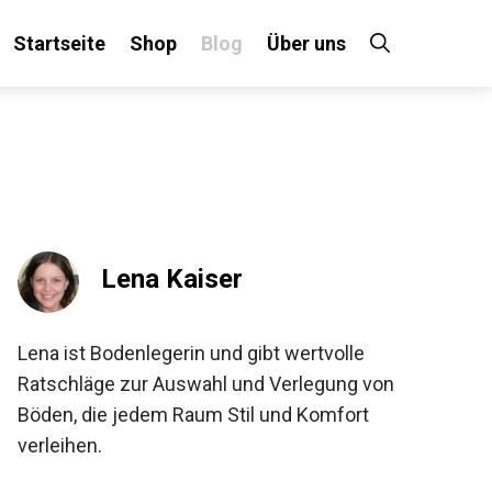
Startseite
Shop
Blog
Über uns
Lena Kaiser
Lena ist Bodenlegerin und gibt wertvolle
Ratschläge zur Auswahl und Verlegung von
Böden, die jedem Raum Stil und Komfort
verleihen.